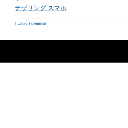
テザリング スマホ
[
Leave a comment
]