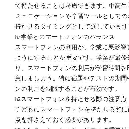
て持たせることは考慮できます。中高生
ミュニケーションや学習ツールとしての
持たせるタイミングとして適しています
h3学業とスマートフォンのバランス
スマートフォンの利用が、学業に悪影響
ようにすることが重要です。学業が最優
り、スマートフォンの利用が学習時間を
意しましょう。特に宿題やテストの期間
ンの利用を制限することが有効です。
h2スマートフォンを持たせる際の注意点
子どもにスマートフォンを持たせる際に
点を押さえておく必要があります。