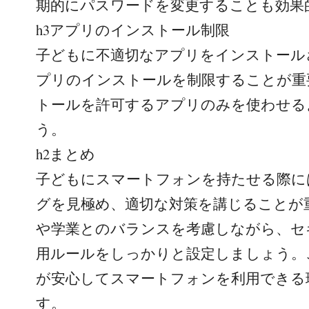
期的にパスワードを変更することも効果
h3アプリのインストール制限
子どもに不適切なアプリをインストール
プリのインストールを制限することが重
トールを許可するアプリのみを使わせる
う。
h2まとめ
子どもにスマートフォンを持たせる際に
グを見極め、適切な対策を講じることが
や学業とのバランスを考慮しながら、セ
用ルールをしっかりと設定しましょう。
が安心してスマートフォンを利用できる
す。