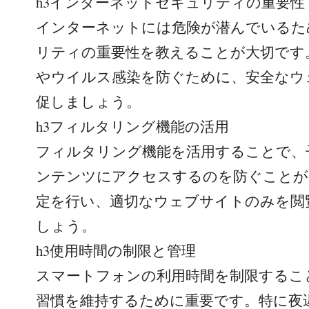
h3インターネットセキュリティの重要性
インターネットには危険が潜んでいるた
リティの重要性を教えることが大切です
やウイルス感染を防ぐために、安全なウ
促しましょう。
h3フィルタリング機能の活用
フィルタリング機能を活用することで、
ンテンツにアクセスするのを防ぐことが
定を行い、適切なウェブサイトのみを閲
しょう。
h3使用時間の制限と管理
スマートフォンの利用時間を制限するこ
習慣を維持するために重要です。特に夜