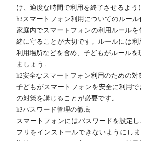
け、適度な時間で利用を終了させるよう
h3スマートフォン利用についてのルール
家庭内でスマートフォンの利用ルールを
緒に守ることが大切です。ルールには利
利用場所などを含め、子どもがルールを
ましょう。
h2安全なスマートフォン利用のための対
子どもがスマートフォンを安全に利用で
の対策を講じることが必要です。
h3パスワード管理の徹底
スマートフォンにはパスワードを設定し
プリをインストールできないようにしま