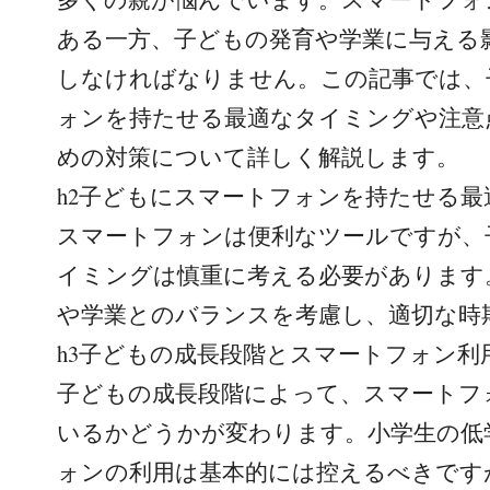
ある一方、子どもの発育や学業に与える
しなければなりません。この記事では、
ォンを持たせる最適なタイミングや注意
めの対策について詳しく解説します。
h2子どもにスマートフォンを持たせる
スマートフォンは便利なツールですが、
イミングは慎重に考える必要があります
や学業とのバランスを考慮し、適切な時
h3子どもの成長段階とスマートフォン利
子どもの成長段階によって、スマートフ
いるかどうかが変わります。小学生の低
ォンの利用は基本的には控えるべきです