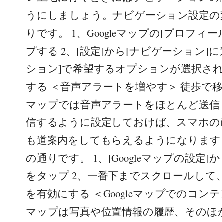
うにしましょう。ナビゲーション設定の
りです。 1、Googleマップの[プロフィ
プする 2、[設定]から[ナビゲーション]に
ション]で希望するオプションが選択さ
する ＜音声アラートを増やす＞ 徒歩で移動
マップでは音声アラートをほとんど送信
信するように設定しておけば、スマホの
も道案内をしてもらえるようになります
の通りです。 1、[Googleマップの設定]
をタップ 2、一番下までスクロールして、
を有効にする ＜Googleマップでのコンテン
マップは写真や位置情報の履歴、そのほかG