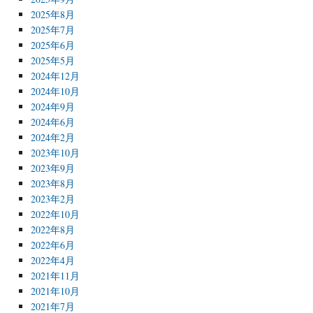
2025年8月
2025年7月
2025年6月
2025年5月
2024年12月
2024年10月
2024年9月
2024年6月
2024年2月
2023年10月
2023年9月
2023年8月
2023年2月
2022年10月
2022年8月
2022年6月
2022年4月
2021年11月
2021年10月
2021年7月