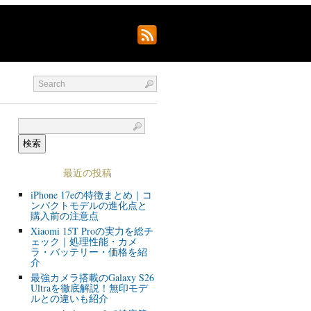
最近の投稿
iPhone 17eの特徴まとめ｜コ
ンパクトモデルの進化点と
購入前の注意点
Xiaomi 15T Proの実力を総チ
ェック｜処理性能・カメ
ラ・バッテリー・価格を紹
介
最強カメラ搭載のGalaxy S26
Ultraを徹底解説！無印モデ
ルとの違いも紹介