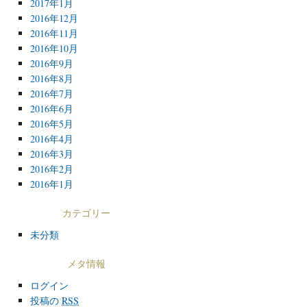
2017年1月
2016年12月
2016年11月
2016年10月
2016年9月
2016年8月
2016年7月
2016年6月
2016年5月
2016年4月
2016年3月
2016年2月
2016年1月
カテゴリー
未分類
メタ情報
ログイン
投稿の
RSS