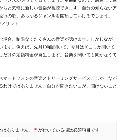
からと気軽に新しい音楽が視聴できます。自分の知らないア
流行の歌、あらゆるジャンルを開拓していけるでしょう。
デメリット、
む場合、制限なくたくさんの音楽が聴けます。しかしなが
ます。例えば、先月100曲聞いて、今月は10曲しか聞いて
じだけの定額料金が発生します。音楽を聞いても聞かなくて
スマートフォンの音楽ストリーミングサービス。しかしなが
るわけではありません。自分が聞きたい曲が、聞けないこと
*
とはありません。
が付いている欄は必須項目です