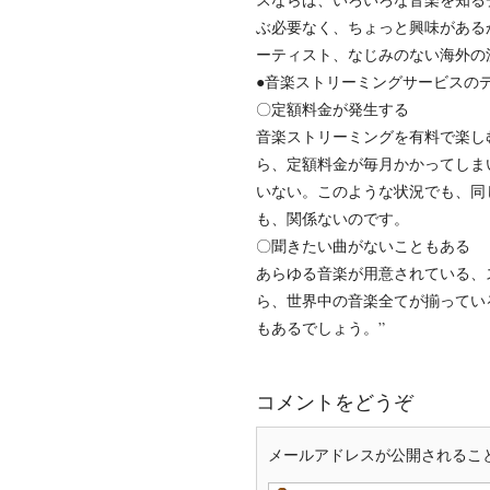
ぶ必要なく、ちょっと興味がある
ーティスト、なじみのない海外の
●音楽ストリーミングサービスの
〇定額料金が発生する
音楽ストリーミングを有料で楽し
ら、定額料金が毎月かかってしまい
いない。このような状況でも、同
も、関係ないのです。
〇聞きたい曲がないこともある
あらゆる音楽が用意されている、
ら、世界中の音楽全てが揃ってい
もあるでしょう。”
コメントをどうぞ
メールアドレスが公開されるこ