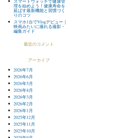
スマートウォッチで健康管
理を始めよう！健康寿命を
延ばす最新機能と習慣づく
りのコツ
スマホ1台でVlogデビュー｜
映画みたいに撮れる撮影・
編集ガイド
最近のコメント
アーカイブ
2026年7月
2026年6月
2026年5月
2026年4月
2026年3月
2026年2月
2026年1月
2025年12月
2025年11月
2025年10月
2025年9月