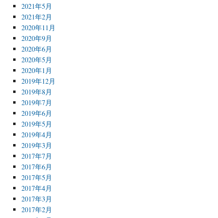
2021年5月
2021年2月
2020年11月
2020年9月
2020年6月
2020年5月
2020年1月
2019年12月
2019年8月
2019年7月
2019年6月
2019年5月
2019年4月
2019年3月
2017年7月
2017年6月
2017年5月
2017年4月
2017年3月
2017年2月