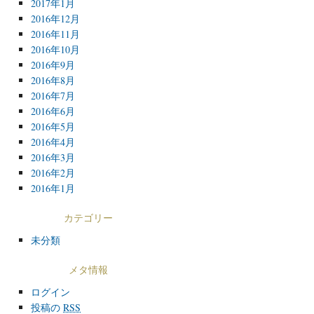
2017年1月
2016年12月
2016年11月
2016年10月
2016年9月
2016年8月
2016年7月
2016年6月
2016年5月
2016年4月
2016年3月
2016年2月
2016年1月
カテゴリー
未分類
メタ情報
ログイン
投稿の
RSS