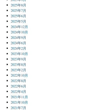
2025年8月
2025年7月
2025年6月
2025年5月
2024年12月
2024年10月
2024年9月
2024年6月
2024年2月
2023年10月
2023年9月
2023年8月
2023年2月
2022年10月
2022年8月
2022年6月
2022年4月
2021年11月
2021年10月
2021年7月