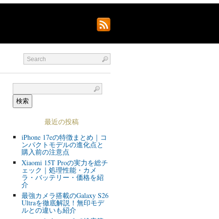
最近の投稿
iPhone 17eの特徴まとめ｜コ
ンパクトモデルの進化点と
購入前の注意点
Xiaomi 15T Proの実力を総チ
ェック｜処理性能・カメ
ラ・バッテリー・価格を紹
介
最強カメラ搭載のGalaxy S26
Ultraを徹底解説！無印モデ
ルとの違いも紹介