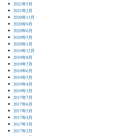
2021年5月
2021年2月
2020年11月
2020年9月
2020年6月
2020年5月
2020年1月
2019年12月
2019年8月
2019年7月
2019年6月
2019年5月
2019年4月
2019年3月
2017年7月
2017年6月
2017年5月
2017年4月
2017年3月
2017年2月