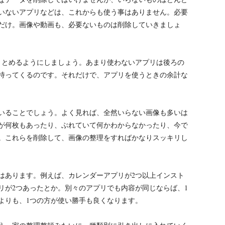
いないアプリなどは、これからも使う事はありません。必要
だけ。画像や動画も、必要ないものは削除していきましょ
まとめるようにしましょう。あまり使わないアプリは後ろの
持ってくるのです。それだけで、アプリを使うときの余計な
いることでしょう。よく見れば、全然いらない画像も多いは
が何枚もあったり、ぶれていて何かわからなかったり、今で
。これらを削除して、画像の整理をすればかなりスッキリし
はあります。例えば、カレンダーアプリが2つ以上インスト
リが2つあったとか。別々のアプリでも内容が同じならば、1
よりも、1つの方が使い勝手も良くなります。