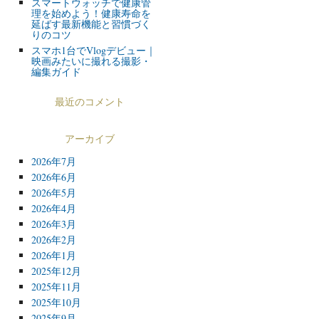
スマートウォッチで健康管
理を始めよう！健康寿命を
延ばす最新機能と習慣づく
りのコツ
スマホ1台でVlogデビュー｜
映画みたいに撮れる撮影・
編集ガイド
最近のコメント
アーカイブ
2026年7月
2026年6月
2026年5月
2026年4月
2026年3月
2026年2月
2026年1月
2025年12月
2025年11月
2025年10月
2025年9月